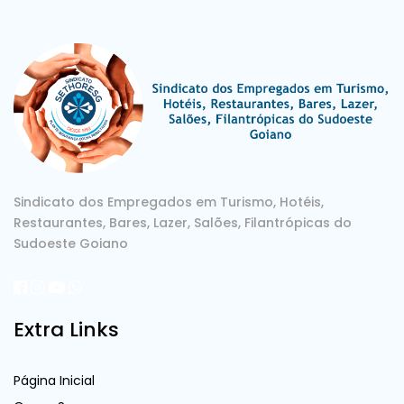
Sindicato dos Empregados em Turismo, Hotéis,
Restaurantes, Bares, Lazer, Salões, Filantrópicas do
Sudoeste Goiano
Extra Links
Página Inicial