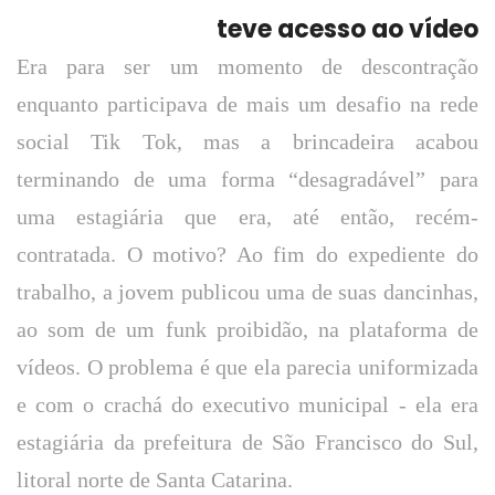
teve acesso ao vídeo
Era para ser um momento de descontração
enquanto participava de mais um desafio na rede
social Tik Tok, mas a brincadeira acabou
terminando de uma forma “desagradável” para
uma estagiária que era, até então, recém-
contratada. O motivo? Ao fim do expediente do
trabalho, a jovem publicou uma de suas dancinhas,
ao som de um funk proibidão, na plataforma de
vídeos. O problema é que ela parecia uniformizada
e com o crachá do executivo municipal - ela era
estagiária da prefeitura de São Francisco do Sul,
litoral norte de Santa Catarina.