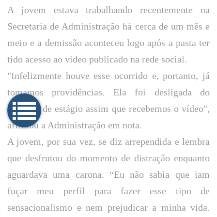
A jovem estava trabalhando recentemente na
Secretaria de Administração há cerca de um mês e
meio e a demissão aconteceu logo após a pasta ter
tido acesso ao vídeo publicado na rede social.
"Infelizmente houve esse ocorrido e, portanto, já
tomamos providências. Ela foi desligada do
contrato de estágio assim que recebemos o vídeo",
afirmou a Administração em nota.
A jovem, por sua vez, se diz arrependida e lembra
que desfrutou do momento de distração enquanto
aguardava uma carona. “Eu não sabia que iam
fuçar meu perfil para fazer esse tipo de
sensacionalismo e nem prejudicar a minha vida.