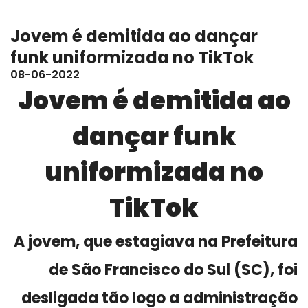
Jovem é demitida ao dançar
funk uniformizada no TikTok
08-06-2022
Jovem é demitida ao
dançar funk
uniformizada no
TikTok
A jovem, que estagiava na Prefeitura
de São Francisco do Sul (SC), foi
desligada tão logo a administração