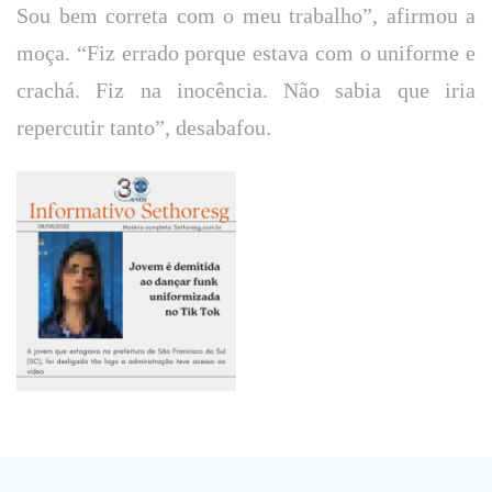
Sou bem correta com o meu trabalho”, afirmou a
moça. “Fiz errado porque estava com o uniforme e
crachá. Fiz na inocência. Não sabia que iria
repercutir tanto”, desabafou.