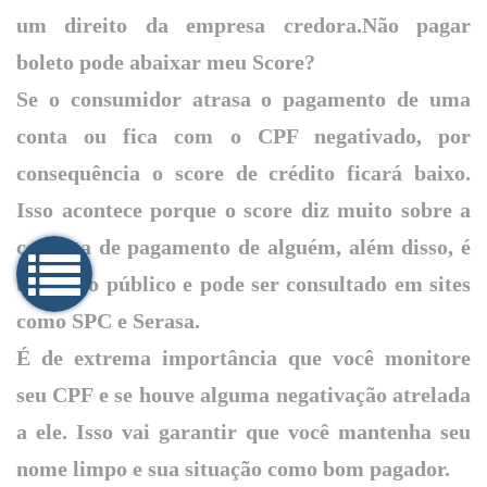
um direito da empresa credora.Não pagar
boleto pode abaixar meu Score?
Se o consumidor atrasa o pagamento de uma
conta ou fica com o CPF negativado, por
consequência o score de crédito ficará baixo.
Isso acontece porque o score diz muito sobre a
conduta de pagamento de alguém, além disso, é
um dado público e pode ser consultado em sites
como SPC e Serasa.
É de extrema importância que você monitore
seu CPF e se houve alguma negativação atrelada
a ele. Isso vai garantir que você mantenha seu
nome limpo e sua situação como bom pagador.