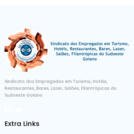
Sindicato dos Empregados em Turismo, Hotéis,
Restaurantes, Bares, Lazer, Salões, Filantrópicas do
Sudoeste Goiano
Extra Links