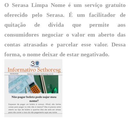
O Serasa Limpa Nome é um serviço gratuito
oferecido pelo Serasa. É um facilitador de
quitação de dívida que permite aos
consumidores negociar o valor em aberto das
contas atrasadas e parcelar esse valor. Dessa
forma, o nome deixar de estar negativado.