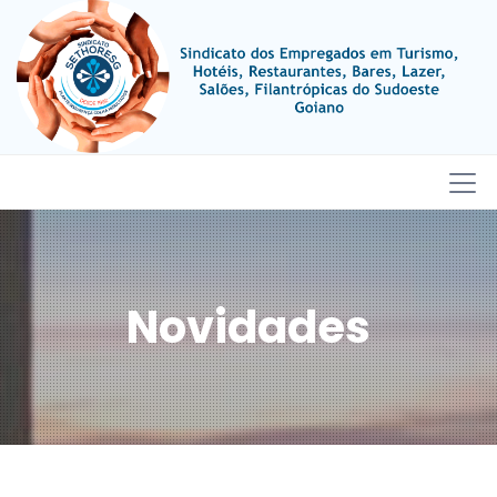
Novidades