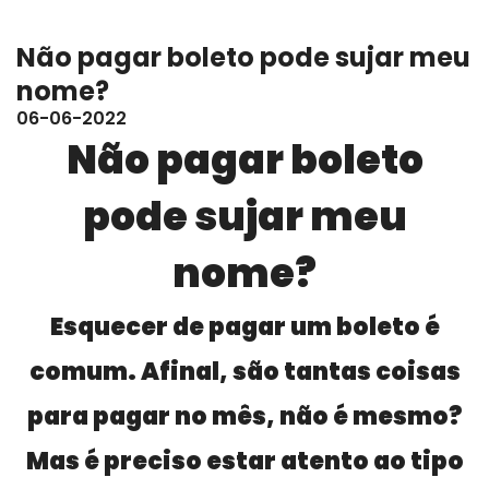
Não pagar boleto pode sujar meu
nome?
06-06-2022
Não pagar boleto
pode sujar meu
nome?
Esquecer de pagar um boleto é
comum. Afinal, são tantas coisas
para pagar no mês, não é mesmo?
Mas é preciso estar atento ao tipo