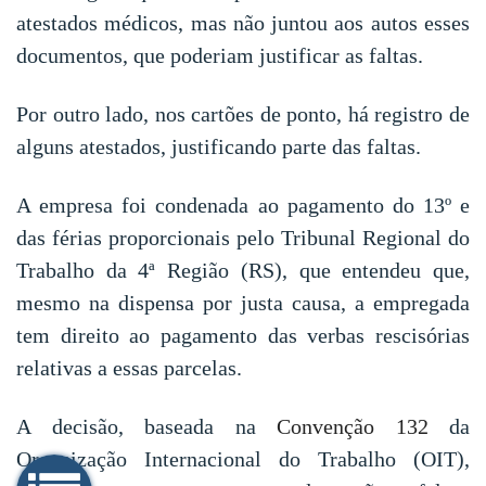
atestados médicos, mas não juntou aos autos esses
documentos, que poderiam justificar as faltas.
Por outro lado, nos cartões de ponto, há registro de
alguns atestados, justificando parte das faltas.
A empresa foi condenada ao pagamento do 13º e
das férias proporcionais pelo Tribunal Regional do
Trabalho da 4ª Região (RS), que entendeu que,
mesmo na dispensa por justa causa, a empregada
tem direito ao pagamento das verbas rescisórias
relativas a essas parcelas.
A decisão, baseada na
Convenção 132
da
Organização Internacional do Trabalho (OIT),