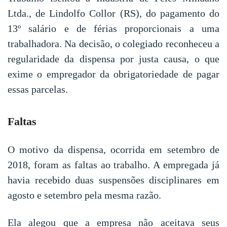
Ltda., de Lindolfo Collor (RS), do pagamento do
13º salário e de férias proporcionais a uma
trabalhadora. Na decisão, o colegiado reconheceu a
regularidade da dispensa por justa causa, o que
exime o empregador da obrigatoriedade de pagar
essas parcelas.
Faltas
O motivo da dispensa, ocorrida em setembro de
2018, foram as faltas ao trabalho. A empregada já
havia recebido duas suspensões disciplinares em
agosto e setembro pela mesma razão.
Ela alegou que a empresa não aceitava seus