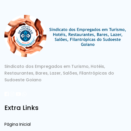
Sindicato dos Empregados em Turismo, Hotéis,
Restaurantes, Bares, Lazer, Salões, Filantrópicas do
Sudoeste Goiano
Extra Links
Página Inicial