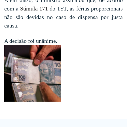
com a
Súmula 171
do TST, as férias proporcionais
não são devidas no caso de dispensa por justa
causa.
A decisão foi unânime.