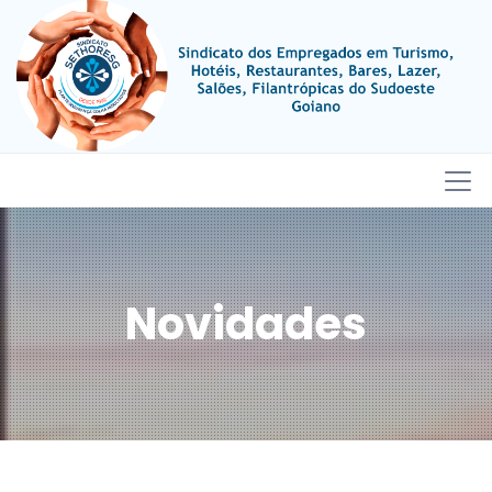
Novidades