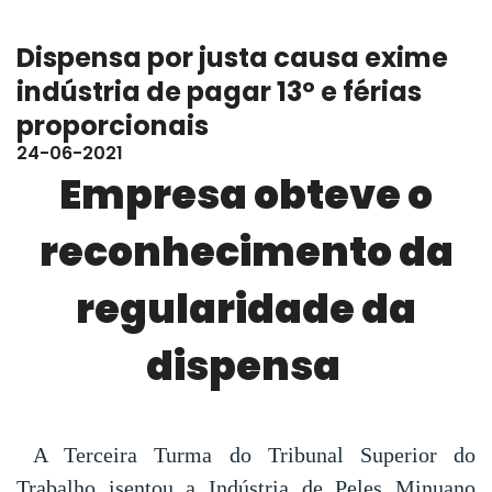
Dispensa por justa causa exime
indústria de pagar 13º e férias
proporcionais
24-06-2021
Empresa obteve o
reconhecimento da
regularidade da
dispensa
A Terceira Turma do Tribunal Superior do
Trabalho isentou a Indústria de Peles Minuano