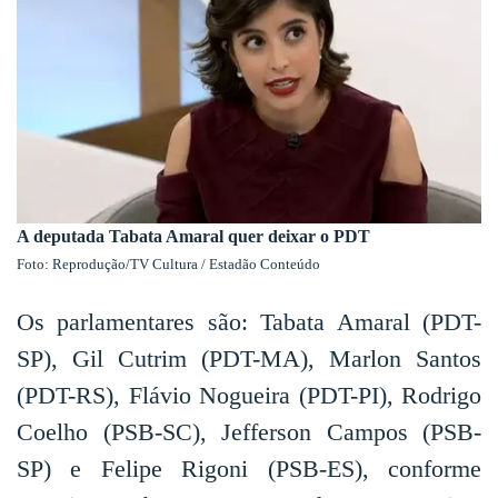
A deputada Tabata Amaral quer deixar o PDT
Foto: Reprodução/TV Cultura / Estadão Conteúdo
Os parlamentares são: Tabata Amaral (PDT-
SP), Gil Cutrim (PDT-MA), Marlon Santos
(PDT-RS), Flávio Nogueira (PDT-PI), Rodrigo
Coelho (PSB-SC), Jefferson Campos (PSB-
SP) e Felipe Rigoni (PSB-ES), conforme