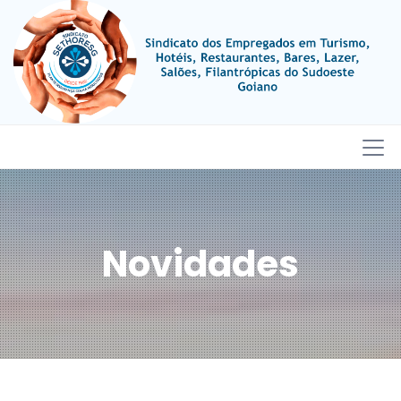
Novidades