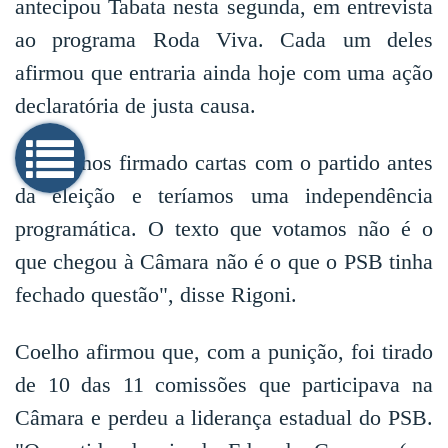
antecipou Tabata nesta segunda, em entrevista
ao programa Roda Viva. Cada um deles
afirmou que entraria ainda hoje com uma ação
declaratória de justa causa.
"Tínhamos firmado cartas com o partido antes
da eleição e teríamos uma independência
programática. O texto que votamos não é o
que chegou à Câmara não é o que o PSB tinha
fechado questão", disse Rigoni.
Coelho afirmou que, com a punição, foi tirado
de 10 das 11 comissões que participava na
Câmara e perdeu a liderança estadual do PSB.