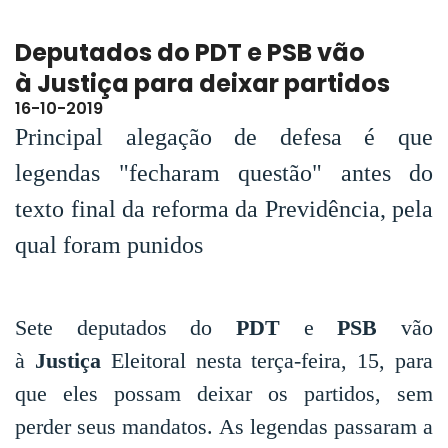
Deputados do PDT e PSB vão
à Justiça para deixar partidos
16-10-2019
Principal alegação de defesa é que
legendas "fecharam questão" antes do
texto final da reforma da Previdência, pela
qual foram punidos
Sete deputados do
PDT
e
PSB
vão
à
Justiça
Eleitoral nesta terça-feira, 15, para
que eles possam deixar os partidos, sem
perder seus mandatos. As legendas passaram a