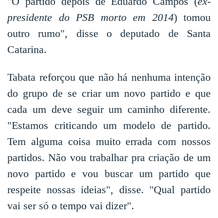
"O partido depois de Eduardo Campos (
ex-
presidente do PSB morto em 2014
) tomou
outro rumo", disse o deputado de Santa
Catarina.
Tabata reforçou que não há nenhuma intenção
do grupo de se criar um novo partido e que
cada um deve seguir um caminho diferente.
"Estamos criticando um modelo de partido.
Tem alguma coisa muito errada com nossos
partidos. Não vou trabalhar pra criação de um
novo partido e vou buscar um partido que
respeite nossas ideias", disse. "Qual partido
vai ser só o tempo vai dizer".