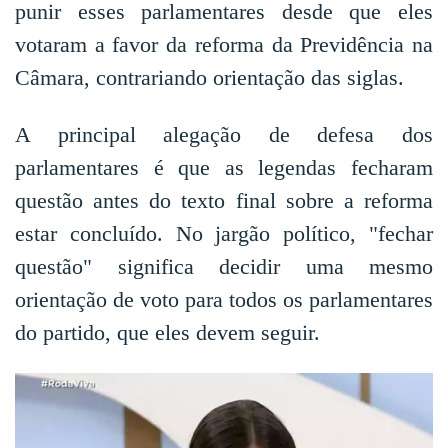
punir esses parlamentares desde que eles
votaram a favor da reforma da Previdência na
Câmara, contrariando orientação das siglas.
A principal alegação de defesa dos
parlamentares é que as legendas fecharam
questão antes do texto final sobre a reforma
estar concluído. No jargão político, "fechar
questão" significa decidir uma mesmo
orientação de voto para todos os parlamentares
do partido, que eles devem seguir.