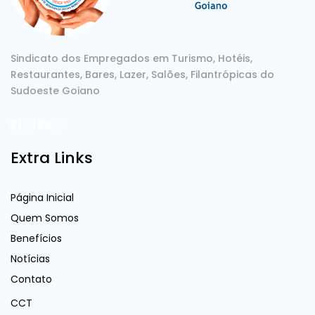
Sindicato dos Empregados em Turismo, Hotéis,
Restaurantes, Bares, Lazer, Salões, Filantrópicas do
Sudoeste Goiano
Extra Links
Página Inicial
Quem Somos
Benefícios
Notícias
Contato
CCT