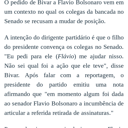
O pedido de Bivar a Flavio Bolsonaro vem em
um contexto no qual os colegas da bancada no
Senado se recusam a mudar de posição.
A intenção do dirigente partidário é que o filho
do presidente convença os colegas no Senado.
"Eu pedi para ele (
Flávio
) me ajudar nisso.
Não sei qual foi a ação que ele teve", disse
Bivar. Após falar com a reportagem, o
presidente do partido emitiu uma nota
afirmando que "em momento algum foi dada
ao senador Flavio Bolsonaro a incumbência de
articular a referida retirada de assinaturas."