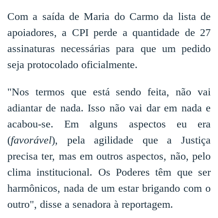
Com a saída de Maria do Carmo da lista de
apoiadores, a CPI perde a quantidade de 27
assinaturas necessárias para que um pedido
seja protocolado oficialmente.
"Nos termos que está sendo feita, não vai
adiantar de nada. Isso não vai dar em nada e
acabou-se. Em alguns aspectos eu era
(
favorável
), pela agilidade que a Justiça
precisa ter, mas em outros aspectos, não, pelo
clima institucional. Os Poderes têm que ser
harmônicos, nada de um estar brigando com o
outro", disse a senadora à reportagem.