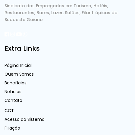
Sindicato dos Empregados em Turismo, Hotéis,
Restaurantes, Bares, Lazer, Salões, Filantrópicas do
Sudoeste Goiano
Extra Links
Página Inicial
Quem Somos
Benefícios
Notícias
Contato
CCT
Acesso ao Sistema
Filiação