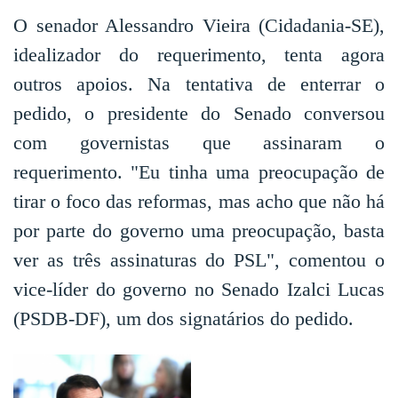
O senador Alessandro Vieira (Cidadania-SE),
idealizador do requerimento, tenta agora
outros apoios. Na tentativa de enterrar o
pedido, o presidente do Senado conversou
com governistas que assinaram o
requerimento. "Eu tinha uma preocupação de
tirar o foco das reformas, mas acho que não há
por parte do governo uma preocupação, basta
ver as três assinaturas do PSL", comentou o
vice-líder do governo no Senado Izalci Lucas
(PSDB-DF), um dos signatários do pedido.