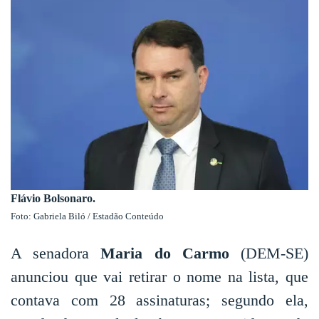
Flávio Bolsonaro.
Foto: Gabriela Biló / Estadão Conteúdo
A senadora
Maria do Carmo
(DEM-SE)
anunciou que vai retirar o nome na lista, que
contava com 28 assinaturas; segundo ela,