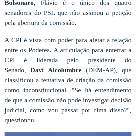
Bolsonaro
, Flávio é o único dos quatro
senadores do PSL que não assinou a petição
pela abertura da comissão.
A CPI é vista com poder para afetar a relação
entre os Poderes. A articulação para enterrar a
CPI é liderada pelo presidente do
Senado,
Davi Alcolumbre
(DEM-AP), que
classificou a tentativa de criação da comissão
como inconstitucional. "Se há entendimento
de que a comissão não pode investigar decisão
judicial, como vou passar por cima disso?",
questionou.