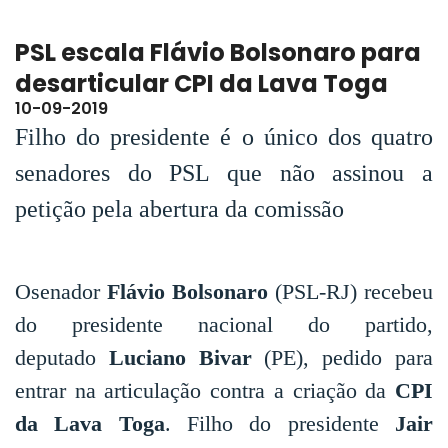
PSL escala Flávio Bolsonaro para
desarticular CPI da Lava Toga
10-09-2019
Filho do presidente é o único dos quatro
senadores do PSL que não assinou a
petição pela abertura da comissão
Osenador
Flávio Bolsonaro
(PSL-RJ) recebeu
do presidente nacional do partido,
deputado
Luciano Bivar
(PE), pedido para
entrar na articulação contra a criação da
CPI
da Lava Toga
. Filho do presidente
Jair