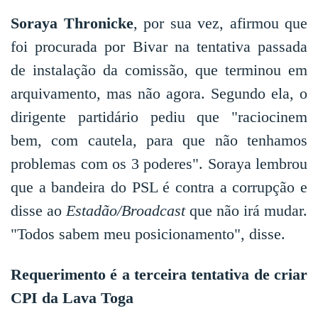
Soraya Thronicke
, por sua vez, afirmou que
foi procurada por Bivar na tentativa passada
de instalação da comissão, que terminou em
arquivamento, mas não agora. Segundo ela, o
dirigente partidário pediu que "raciocinem
bem, com cautela, para que não tenhamos
problemas com os 3 poderes". Soraya lembrou
que a bandeira do PSL é contra a corrupção e
disse ao
Estadão/Broadcast
que não irá mudar.
"Todos sabem meu posicionamento", disse.
Requerimento é a terceira tentativa de criar
CPI da Lava Toga