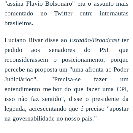
"assina Flavio Bolsonaro" era o assunto mais
comentado no Twitter entre internautas
brasileiros.
Luciano Bivar disse ao
Estadão/Broadcast
ter
pedido aos senadores do PSL que
reconsiderassem o posicionamento, porque
percebe na proposta um "uma afronta ao Poder
Judiciárioo". "Precisa-se fazer um
entendimento melhor do que fazer uma CPI,
isso não faz sentido", disse o presidente da
legenda, acrescentando que é preciso "apostar
na governabilidade no nosso país."