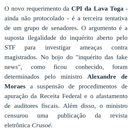
O novo requerimento da
CPI da Lava Toga
-
ainda não protocolado - é a terceira tentativa
de um grupo de senadores. O argumento é a
suposta ilegalidade do inquérito aberto pelo
STF para investigar ameaças contra
magistrados. No bojo do "inquérito das fake
news", como ficou conhecido, foram
determinados pelo ministro
Alexandre de
Moraes
a suspensão de procedimentos de
apuração da Receita Federal e o afastamento
de auditores fiscais. Além disso, o ministro
censurou uma publicação da revista
eletrônica
Crusoé
.