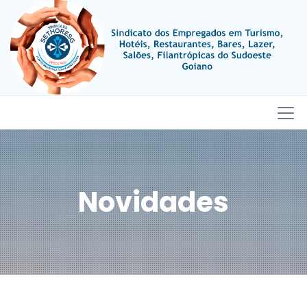
Novidades