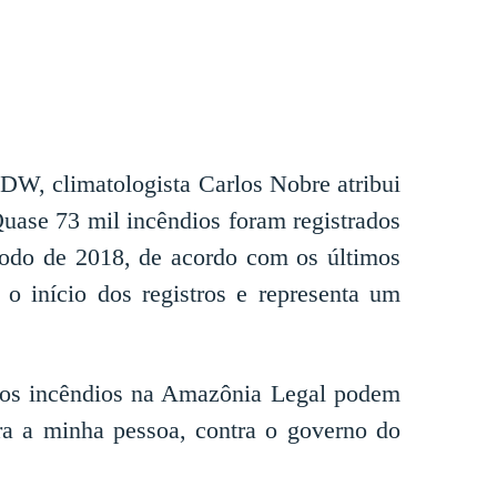
 DW, climatologista Carlos Nobre atribui
Quase 73 mil incêndios foram registrados
íodo de 2018, de acordo com os últimos
 o início dos registros e representa um
ue os incêndios na Amazônia Legal podem
tra a minha pessoa, contra o governo do