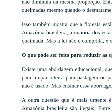
não diminuiu na mesma proporção. Entã
queimadas mesmo quando o desmatamen
Isso também mostra que a floresta est
Amazônia brasileira, a maioria dos esta
queimada. Mas a lei não é cumprida, e 
O que pode ser feito para reduzir as
Existe uma abordagem educacional, que
para limpar a terra para pastagem ou p
não é usado. Mas ensinar essa abordage
A outra questão que é mais urgente é
Amazônia brasileira são ilegais. Ent