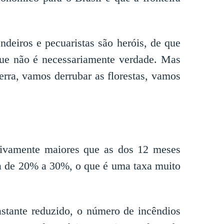
eiros e pecuaristas são heróis, de que
 que não é necessariamente verdade. Mas
erra, vamos derrubar as florestas, vamos
tivamente maiores que as dos 12 meses
ca de 20% a 30%, o que é uma taxa muito
stante reduzido, o número de incêndios