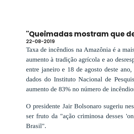
"Queimadas mostram que 
22-08-2019
Taxa de incêndios na Amazônia é a mais 
aumento à tradição agrícola e ao desres
entre janeiro e 18 de agosto deste an
dados do Instituto Nacional de Pesquis
aumento de 83% no número de incêndios
O presidente Jair Bolsonaro sugeriu ne
ser fruto da "ação criminosa desses 'o
Brasil".