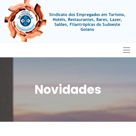
Novidades