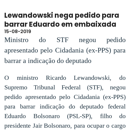
Lewandowski nega pedido para
barrar Eduardo em embaixada
15-08-2019
Ministro do STF negou pedido
apresentado pelo Cidadania (ex-PPS) para
barrar a indicação do deputado
O ministro Ricardo Lewandowski, do
Supremo Tribunal Federal (STF), negou
pedido apresentado pelo Cidadania (ex-PPS)
para barrar indicação do deputado federal
Eduardo Bolsonaro (PSL-SP), filho do
presidente Jair Bolsonaro, para ocupar o cargo