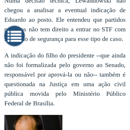
Numa decisão técnica, Lewandowski não
chegou a analisar a eventual indicação de
Eduardo ao posto. Ele entendeu que partidos
políticos não tem direito a entrar no STF com
mandado de segurança para esse tipo de caso.
A indicação do filho do presidente --que ainda
não foi formalizada pelo governo ao Senado,
responsável por aprová-la ou não-- também é
questionada na Justiça em uma ação civil
pública movida pelo Ministério Público
Federal de Brasília.