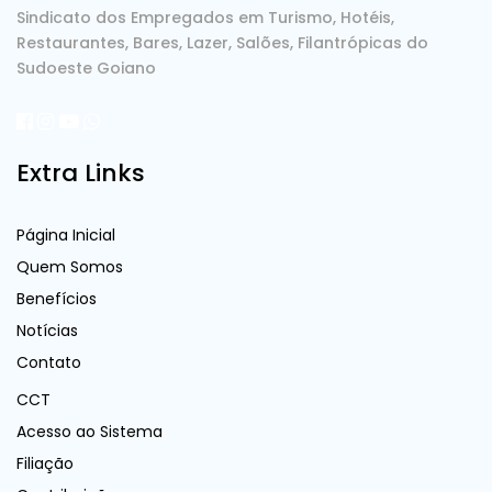
Sindicato dos Empregados em Turismo, Hotéis,
Restaurantes, Bares, Lazer, Salões, Filantrópicas do
Sudoeste Goiano
Extra Links
Página Inicial
Quem Somos
Benefícios
Notícias
Contato
CCT
Acesso ao Sistema
Filiação