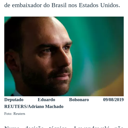
de embaixador do Brasil nos Estados Unidos.
Deputado Eduardo Bolsonaro 09/08/2019
REUTERS/Adriano Machado
Foto: Reuters