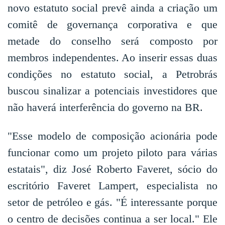
novo estatuto social prevê ainda a criação um
comitê de governança corporativa e que
metade do conselho será composto por
membros independentes. Ao inserir essas duas
condições no estatuto social, a Petrobrás
buscou sinalizar a potenciais investidores que
não haverá interferência do governo na BR.
"Esse modelo de composição acionária pode
funcionar como um projeto piloto para várias
estatais", diz José Roberto Faveret, sócio do
escritório Faveret Lampert, especialista no
setor de petróleo e gás. "É interessante porque
o centro de decisões continua a ser local." Ele