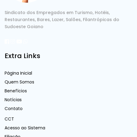
Sindicato dos Empregados em Turismo, Hotéis,
Restaurantes, Bares, Lazer, Salões, Filantrópicas do
Sudoeste Goiano
Extra Links
Página Inicial
Quem Somos
Benefícios
Notícias
Contato
CCT
Acesso ao Sistema
Filiação