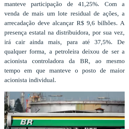
manteve participação de 41,25%. Com a
venda de mais um lote residual de ações, a
arrecadação deve alcançar R$ 9,6 bilhões. A
presença estatal na distribuidora, por sua vez,
irá cair ainda mais, para até 37,5%. De
qualquer forma, a petroleira deixou de ser a
acionista controladora da BR, ao mesmo
tempo em que manteve o posto de maior
acionista individual.