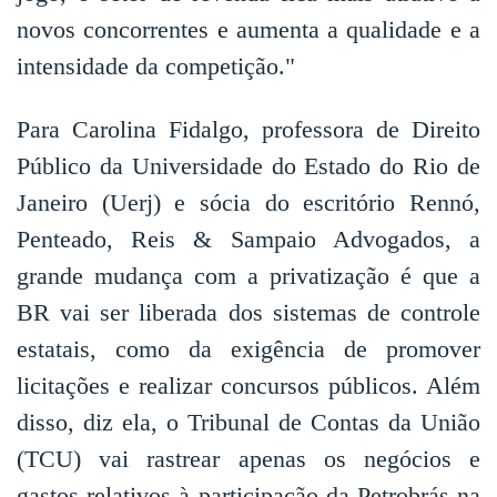
novos concorrentes e aumenta a qualidade e a
intensidade da competição."
Para Carolina Fidalgo, professora de Direito
Público da Universidade do Estado do Rio de
Janeiro (Uerj) e sócia do escritório Rennó,
Penteado, Reis & Sampaio Advogados, a
grande mudança com a privatização é que a
BR vai ser liberada dos sistemas de controle
estatais, como da exigência de promover
licitações e realizar concursos públicos. Além
disso, diz ela, o Tribunal de Contas da União
(TCU) vai rastrear apenas os negócios e
gastos relativos à participação da Petrobrás na