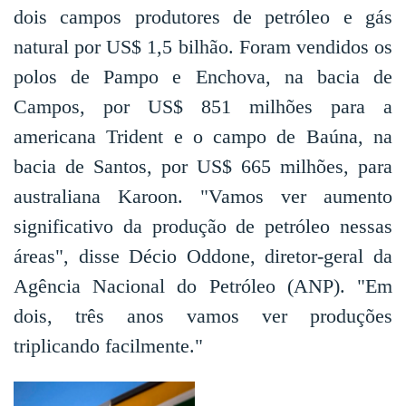
dois campos produtores de petróleo e gás
natural por US$ 1,5 bilhão. Foram vendidos os
polos de Pampo e Enchova, na bacia de
Campos, por US$ 851 milhões para a
americana Trident e o campo de Baúna, na
bacia de Santos, por US$ 665 milhões, para
australiana Karoon. "Vamos ver aumento
significativo da produção de petróleo nessas
áreas", disse Décio Oddone, diretor-geral da
Agência Nacional do Petróleo (ANP). "Em
dois, três anos vamos ver produções
triplicando facilmente."