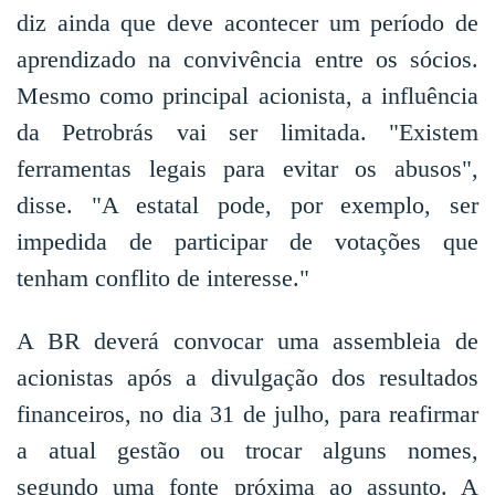
diz ainda que deve acontecer um período de
aprendizado na convivência entre os sócios.
Mesmo como principal acionista, a influência
da Petrobrás vai ser limitada. "Existem
ferramentas legais para evitar os abusos",
disse. "A estatal pode, por exemplo, ser
impedida de participar de votações que
tenham conflito de interesse."
A BR deverá convocar uma assembleia de
acionistas após a divulgação dos resultados
financeiros, no dia 31 de julho, para reafirmar
a atual gestão ou trocar alguns nomes,
segundo uma fonte próxima ao assunto. A