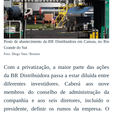
Posto de abastecimento da BR Distribuidora em Canoas, no Rio
Grande do Sul
Foto: Diego Vara / Reuters
Com a privatização, a maior parte das ações
da BR Distribuidora passa a estar diluída entre
diferentes investidores. Caberá aos nove
membros do conselho de administração da
companhia e aos seis diretores, incluído o
presidente, definir os rumos da empresa. O