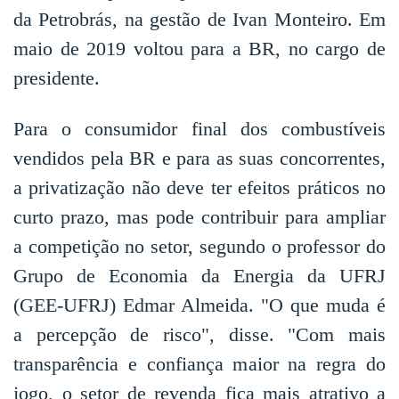
da Petrobrás, na gestão de Ivan Monteiro. Em
maio de 2019 voltou para a BR, no cargo de
presidente.
Para o consumidor final dos combustíveis
vendidos pela BR e para as suas concorrentes,
a privatização não deve ter efeitos práticos no
curto prazo, mas pode contribuir para ampliar
a competição no setor, segundo o professor do
Grupo de Economia da Energia da UFRJ
(GEE-UFRJ) Edmar Almeida. "O que muda é
a percepção de risco", disse. "Com mais
transparência e confiança maior na regra do
jogo, o setor de revenda fica mais atrativo a