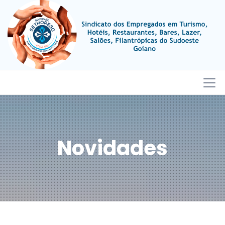
Novidades