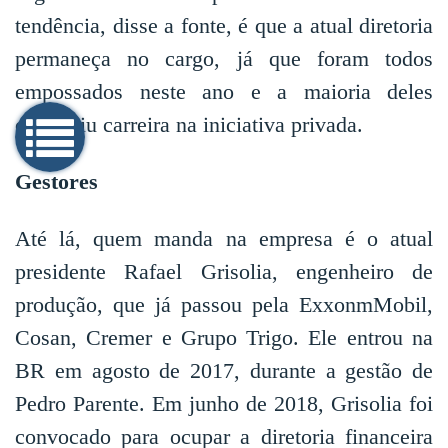
tendência, disse a fonte, é que a atual diretoria
permaneça no cargo, já que foram todos
empossados neste ano e a maioria deles
construiu carreira na iniciativa privada.
Gestores
Até lá, quem manda na empresa é o atual
presidente Rafael Grisolia, engenheiro de
produção, que já passou pela ExxonmMobil,
Cosan, Cremer e Grupo Trigo. Ele entrou na
BR em agosto de 2017, durante a gestão de
Pedro Parente. Em junho de 2018, Grisolia foi
convocado para ocupar a diretoria financeira