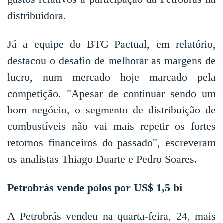
distribuidora.
Já a equipe do BTG Pactual, em relatório,
destacou o desafio de melhorar as margens de
lucro, num mercado hoje marcado pela
competição. "Apesar de continuar sendo um
bom negócio, o segmento de distribuição de
combustíveis não vai mais repetir os fortes
retornos financeiros do passado", escreveram
os analistas Thiago Duarte e Pedro Soares.
Petrobrás vende polos por US$ 1,5 bi
A Petrobrás vendeu na quarta-feira, 24, mais