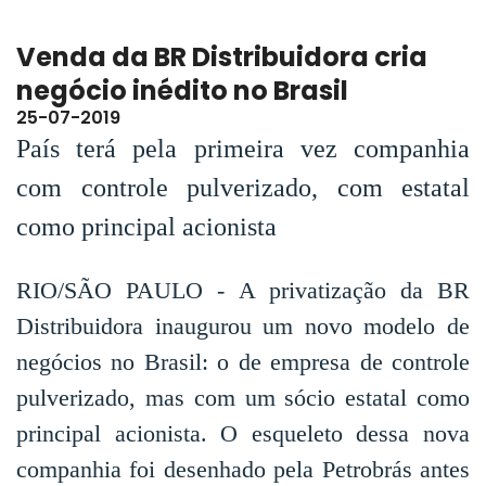
Venda da BR Distribuidora cria
negócio inédito no Brasil
25-07-2019
País terá pela primeira vez companhia
com controle pulverizado, com estatal
como principal acionista
RIO/SÃO PAULO - A privatização da BR
Distribuidora inaugurou um novo modelo de
negócios no Brasil: o de empresa de controle
pulverizado, mas com um sócio estatal como
principal acionista. O esqueleto dessa nova
companhia foi desenhado pela Petrobrás antes