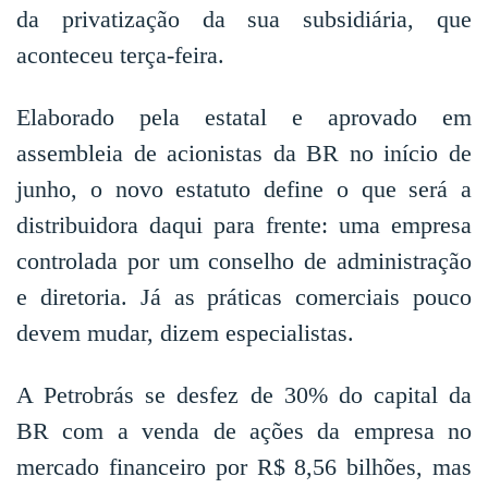
da privatização da sua subsidiária, que
aconteceu terça-feira.
Elaborado pela estatal e aprovado em
assembleia de acionistas da BR no início de
junho, o novo estatuto define o que será a
distribuidora daqui para frente: uma empresa
controlada por um conselho de administração
e diretoria. Já as práticas comerciais pouco
devem mudar, dizem especialistas.
A Petrobrás se desfez de 30% do capital da
BR com a venda de ações da empresa no
mercado financeiro por R$ 8,56 bilhões, mas