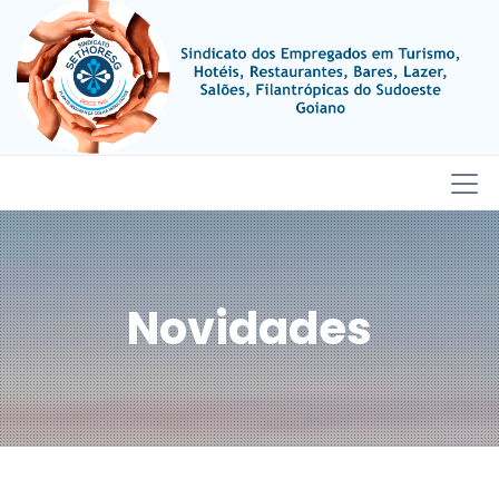
Novidades