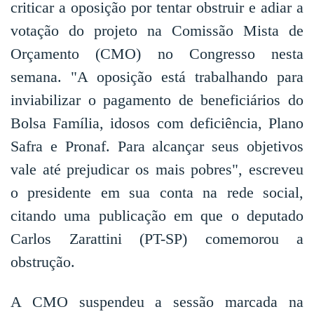
criticar a oposição por tentar obstruir e adiar a
votação do projeto na Comissão Mista de
Orçamento (CMO) no Congresso nesta
semana. "A oposição está trabalhando para
inviabilizar o pagamento de beneficiários do
Bolsa Família, idosos com deficiência, Plano
Safra e Pronaf. Para alcançar seus objetivos
vale até prejudicar os mais pobres", escreveu
o presidente em sua conta na rede social,
citando uma publicação em que o deputado
Carlos Zarattini (PT-SP) comemorou a
obstrução.
A CMO suspendeu a sessão marcada na