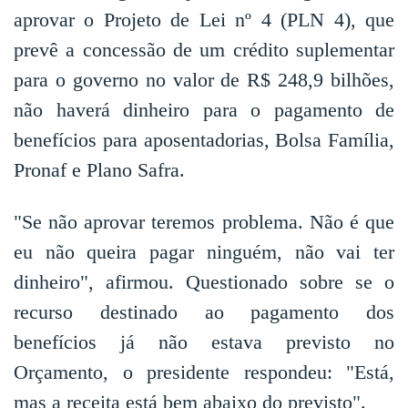
aprovar o Projeto de Lei nº 4 (PLN 4), que
prevê a concessão de um crédito suplementar
para o governo no valor de R$ 248,9 bilhões,
não haverá dinheiro para o pagamento de
benefícios para aposentadorias, Bolsa Família,
Pronaf e Plano Safra.
"Se não aprovar teremos problema. Não é que
eu não queira pagar ninguém, não vai ter
dinheiro", afirmou. Questionado sobre se o
recurso destinado ao pagamento dos
benefícios já não estava previsto no
Orçamento, o presidente respondeu: "Está,
mas a receita está bem abaixo do previsto".