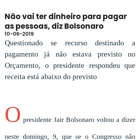
Não vai ter dinheiro para pagar
as pessoas, diz Bolsonaro
10-06-2019
Questionado se recurso destinado a
pagamento já não estava previsto no
Orçamento, o presidente respondeu que
receita está abaixo do previsto
O
presidente Jair Bolsonaro voltou a dizer
neste domingo, 9, que se o Congresso não