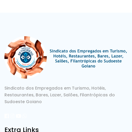
Sindicato dos Empregados em Turismo, Hotéis,
Restaurantes, Bares, Lazer, Salões, Filantrópicas do
Sudoeste Goiano
Extra Links