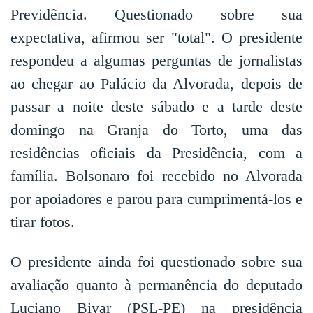
Previdência. Questionado sobre sua
expectativa, afirmou ser "total". O presidente
respondeu a algumas perguntas de jornalistas
ao chegar ao Palácio da Alvorada, depois de
passar a noite deste sábado e a tarde deste
domingo na Granja do Torto, uma das
residências oficiais da Presidência, com a
família. Bolsonaro foi recebido no Alvorada
por apoiadores e parou para cumprimentá-los e
tirar fotos.
O presidente ainda foi questionado sobre sua
avaliação quanto à permanência do deputado
Luciano Bivar (PSL-PE) na presidência