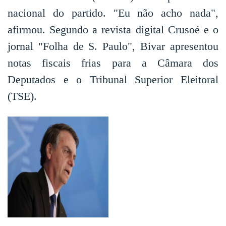
nacional do partido. "Eu não acho nada",
afirmou. Segundo a revista digital Crusoé e o
jornal "Folha de S. Paulo", Bivar apresentou
notas fiscais frias para a Câmara dos
Deputados e o Tribunal Superior Eleitoral
(TSE).