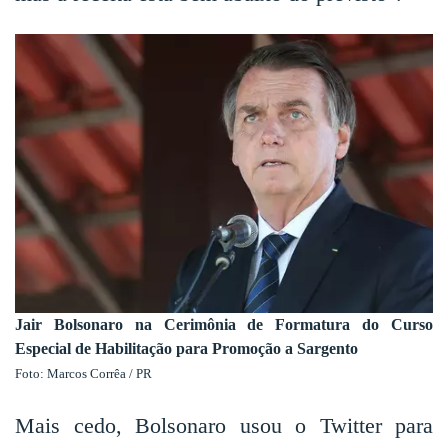
Jair Bolsonaro na Cerimônia de Formatura do Curso
Especial de Habilitação para Promoção a Sargento
Foto: Marcos Corrêa / PR
Mais cedo, Bolsonaro usou o Twitter para