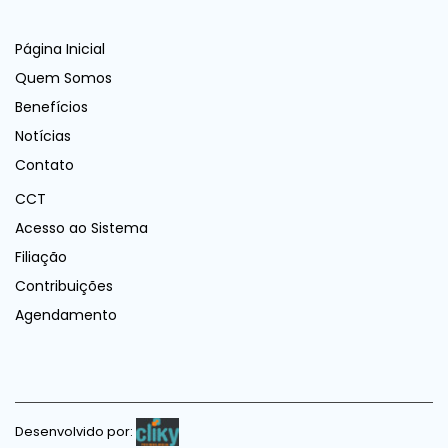
Página Inicial
Quem Somos
Benefícios
Notícias
Contato
CCT
Acesso ao Sistema
Filiação
Contribuições
Agendamento
Desenvolvido por: