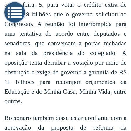
quarta-feira, 5, para votar o crédito extra de
R$ 248,9 bilhões que o governo solicitou ao
Congresso. A reunião foi interrompida para
uma tentativa de acordo entre deputados e
senadores, que conversam a portas fechadas
na sala da presidência do colegiado. A
oposição tenta derrubar a votação por meio de
obstrução e exige do governo a garantia de R$
11 bilhões para recompor orçamentos da
Educação e do Minha Casa, Minha Vida, entre
outros.
Bolsonaro também disse estar confiante com a
aprovação da proposta de reforma da