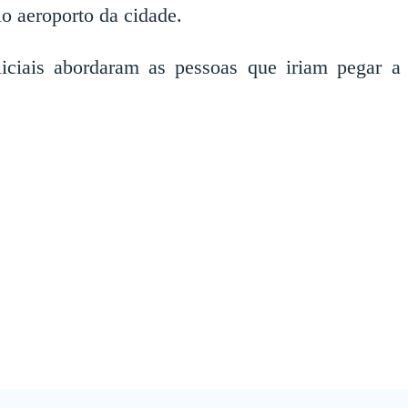
o aeroporto da cidade.
ciais abordaram as pessoas que iriam pegar a 