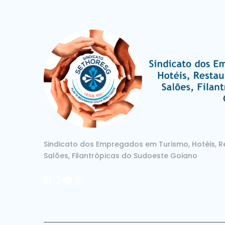
Sindicato dos Empregados em Turismo, Hotéis, Re
Salões, Filantrópicas do Sudoeste Goiano