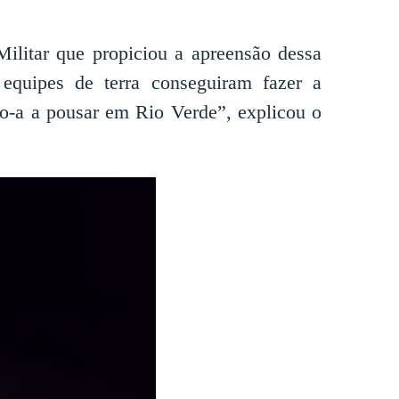
ilitar que propiciou a apreensão dessa
equipes de terra conseguiram fazer a
o-a a pousar em Rio Verde”, explicou o