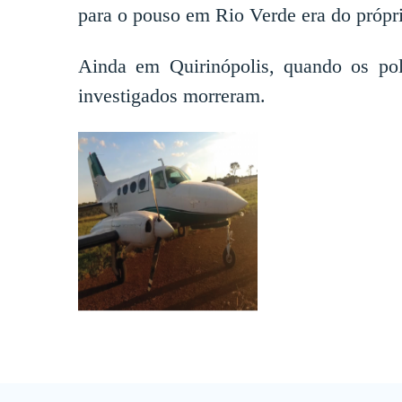
para o pouso em Rio Verde era do própri
Ainda em Quirinópolis, quando os poli
investigados morreram.