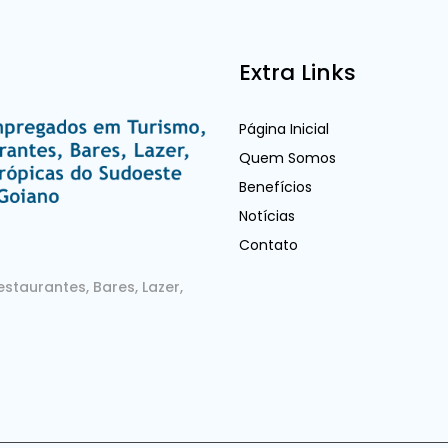
Extra Links
Página Inicial
Quem Somos
Benefícios
Notícias
Contato
staurantes, Bares, Lazer,