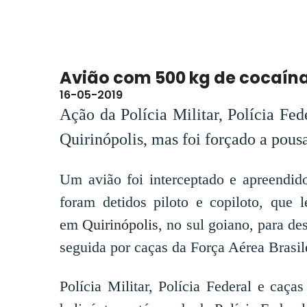
Avião com 500 kg de cocaína
16-05-2019
Ação da Polícia Militar, Polícia Fed
Quirinópolis, mas foi forçado a pous
Um avião foi interceptado e apreendido
foram detidos piloto e copiloto, que 
em
Quirinópolis
, no sul goiano, para d
seguida por caças da Força Aérea Brasil
Polícia Militar, Polícia Federal e caç