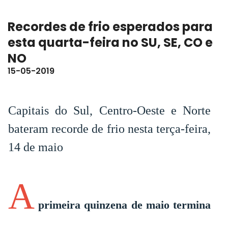
Recordes de frio esperados para
esta quarta-feira no SU, SE, CO e
NO
15-05-2019
Capitais do Sul, Centro-Oeste e Norte
bateram recorde de frio nesta terça-feira,
14 de maio
A
primeira quinzena de maio termina