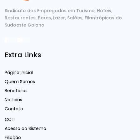
Sindicato dos Empregados em Turismo, Hotéis,
Restaurantes, Bares, Lazer, Salões, Filantrópicas do
Sudoeste Goiano
Extra Links
Página Inicial
Quem Somos
Benefícios
Notícias
Contato
CCT
Acesso ao Sistema
Filiação