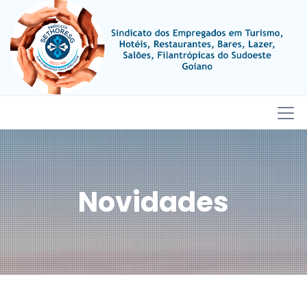
Novidades