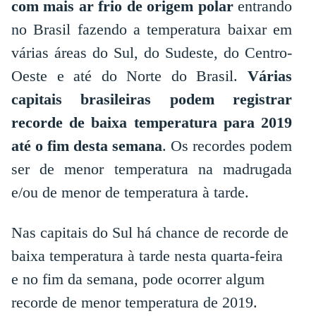
com mais ar frio de origem polar
entrando
no Brasil fazendo a temperatura baixar em
várias áreas do Sul, do Sudeste, do Centro-
Oeste e até do Norte do Brasil.
Várias
capitais brasileiras podem registrar
recorde de baixa temperatura para 2019
até o fim desta semana
. Os recordes podem
ser de menor temperatura na madrugada
e/ou de menor de temperatura à tarde.
Nas capitais do Sul há chance de recorde de
baixa temperatura à tarde nesta quarta-feira
e no fim da semana, pode ocorrer algum
recorde de menor temperatura de 2019.