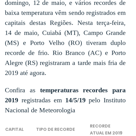
domingo, 12 de maio, e vários recordes de
baixa temperatura vêm sendo registrados em
capitais destas Regiões. Nesta terça-feira,
14 de maio, Cuiabá (MT), Campo Grande
(MS) e Porto Velho (RO) tiveram duplo
recorde de frio. Rio Branco (AC) e Porto
Alegre (RS) registraram a tarde mais fria de
2019 até agora.
Confira as
temperaturas recordes para
2019
registradas em
14/5/19
pelo Instituto
Nacional de Meteorologia
RECORDE
CAPITAL
TIPO DE RECORDE
ATUAL EM 2019