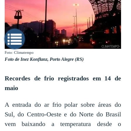
Foto: Climatempo
Foto de Inez Konflanz, Porto Alegre (RS)
Recordes de frio registrados em 14 de
maio
A entrada do ar frio polar sobre áreas do
Sul, do Centro-Oeste e do Norte do Brasil
vem baixando a temperatura desde o