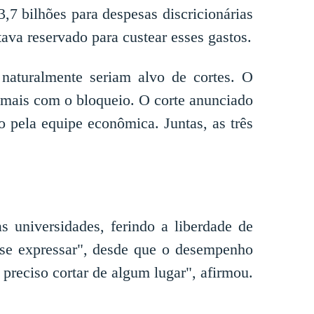
,7 bilhões para despesas discricionárias
va reservado para custear esses gastos.
naturalmente seriam alvo de cortes. O
ia mais com o bloqueio. O corte anunciado
o pela equipe econômica. Juntas, as três
s universidades, ferindo a liberdade de
e se expressar", desde que o desempenho
preciso cortar de algum lugar", afirmou.