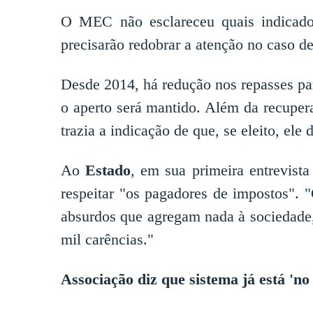
O MEC não esclareceu quais indicado
precisarão redobrar a atenção no caso de
Desde 2014, há redução nos repasses para
o aperto será mantido. Além da recupera
trazia a indicação de que, se eleito, ele
Ao
Estado
, em sua primeira entrevista
respeitar "os pagadores de impostos". "
absurdos que agregam nada à sociedade,
mil carências."
Associação diz que sistema já está 'no 