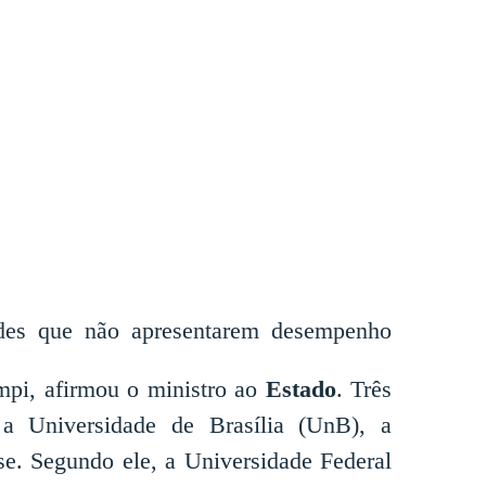
ades que não apresentarem desempenho
pi, afirmou o ministro
ao
Estado
. Três
: a Universidade de Brasília (UnB), a
e. Segundo ele, a Universidade Federal