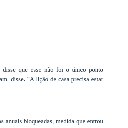
s disse que esse não foi o único ponto
m, disse. "A lição de casa precisa estar
s anuais bloqueadas, medida que entrou